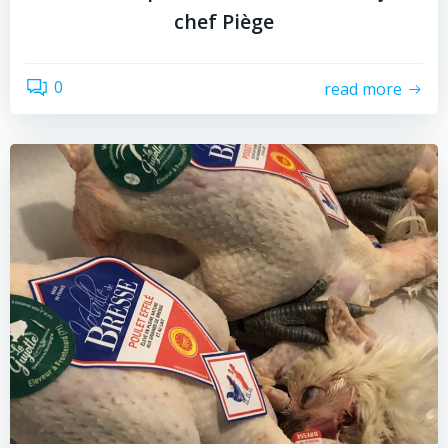
chef Piège
0
read more