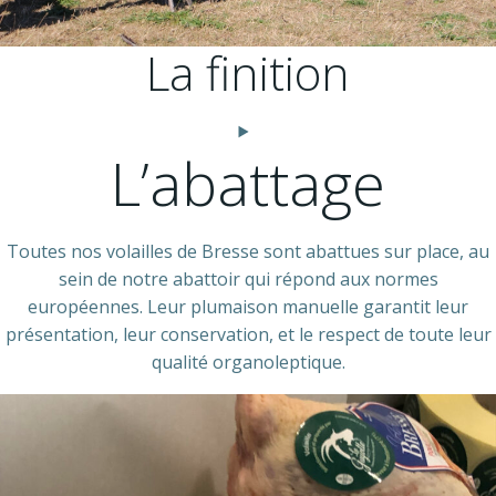
La finition
L’abattage
Toutes nos volailles de Bresse sont abattues sur place, au
sein de notre abattoir qui répond aux normes
européennes. Leur plumaison manuelle garantit leur
présentation, leur conservation, et le respect de toute leur
qualité organoleptique.