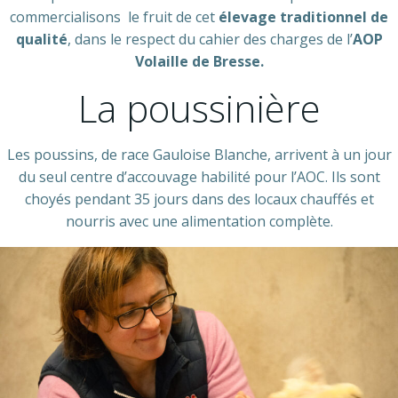
commercialisons le fruit de cet
élevage traditionnel de
qualité
, dans le respect du cahier des charges de l’
AOP
Volaille de Bresse.
La poussinière
Les poussins, de race Gauloise Blanche, arrivent à un jour
du seul centre d’accouvage habilité pour l’AOC. Ils sont
choyés pendant 35 jours dans des locaux chauffés et
nourris avec une alimentation complète.