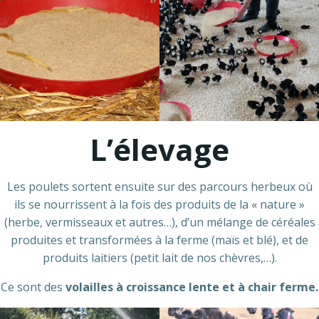
L’élevage
Les poulets sortent ensuite sur des parcours herbeux où
ils se nourrissent à la fois des produits de la « nature »
(herbe, vermisseaux et autres…), d’un mélange de céréales
produites et transformées à la ferme (maïs et blé), et de
produits laitiers (petit lait de nos chèvres,…).
Ce sont des
volailles à croissance lente et à chair ferme.