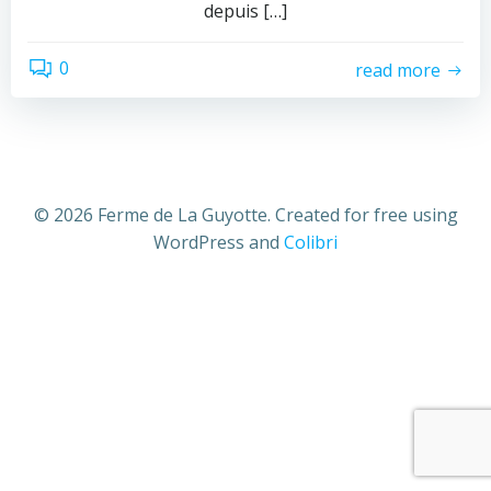
depuis […]
0
read more
© 2026 Ferme de La Guyotte. Created for free using
WordPress and
Colibri