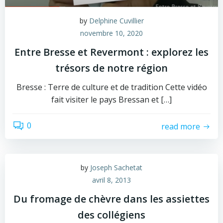
by
Delphine Cuvillier
novembre 10, 2020
Entre Bresse et Revermont : explorez les
trésors de notre région
Bresse : Terre de culture et de tradition Cette vidéo
fait visiter le pays Bressan et […]
0
read more
by
Joseph Sachetat
avril 8, 2013
Du fromage de chèvre dans les assiettes
des collégiens