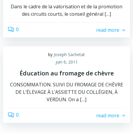
Dans le cadre de la valorisation et de la promotion
des circuits courts, le conseil général […]
0
read more
by
Joseph Sachetat
juin 6, 2011
Éducation au fromage de chèvre
CONSOMMATION. SUIVI DU FROMAGE DE CHÈVRE
DE L’ÉLEVAGE À L’ASSIETTE DU COLLÉGIEN, À
VERDUN. On a […]
0
read more