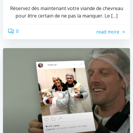
Réservez dès maintenant votre viande de chevreau
pour être certain de ne pas la manquer. Le […]
0
read more